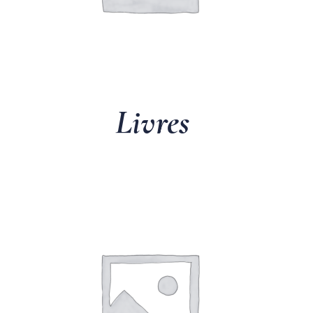
Livres