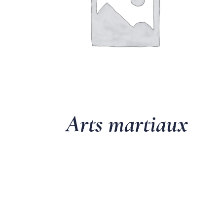
Arts martiaux