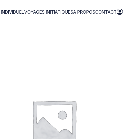
NDIVIDUEL
VOYAGES INITIATIQUES
A PROPOS
CONTACT