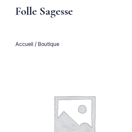
Folle Sagesse
Accueil
/ Boutique