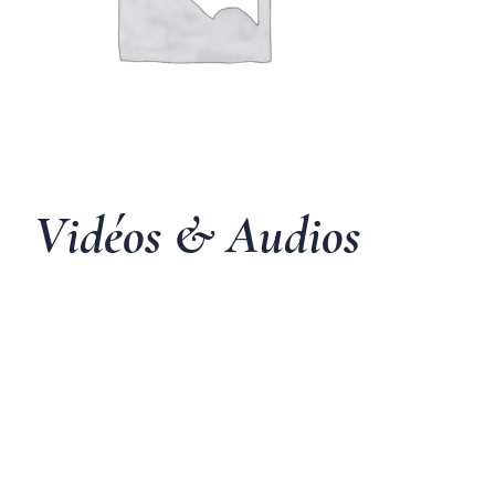
Vidéos & Audios