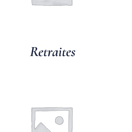
Retraites