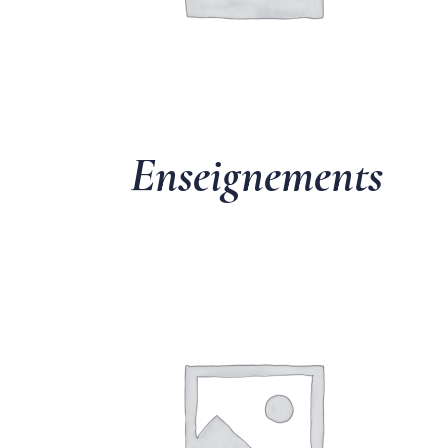
Enseignements