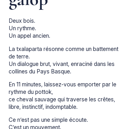
Deux bois.
Un rythme.
Un appel ancien.
La txalaparta résonne comme un battement
de terre.
Un dialogue brut, vivant, enraciné dans les
collines du Pays Basque.
En 11 minutes, laissez-vous emporter par le
rythme du pottok,
ce cheval sauvage qui traverse les crêtes,
libre, instinctif, indomptable.
Ce n’est pas une simple écoute.
C’est un mouvement.