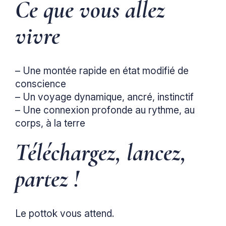
Ce que vous allez
vivre
– Une montée rapide en état modifié de
conscience
– Un voyage dynamique, ancré, instinctif
– Une connexion profonde au rythme, au
corps, à la terre
Téléchargez, lancez,
partez !
Le pottok vous attend.