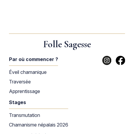
Folle Sagesse
Par où commencer ?
Éveil chamanique
Traversée
Apprentissage
Stages
Transmutation
Chamanisme népalais 2026