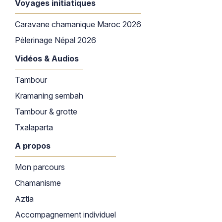
Voyages initiatiques
Caravane chamanique Maroc 2026
Pèlerinage Népal 2026
Vidéos & Audios
Tambour
Kramaning sembah
Tambour & grotte
Txalaparta
A propos
Mon parcours
Chamanisme
Aztia
Accompagnement individuel