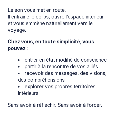
Le son vous met en route.
Il entraîne le corps, ouvre l’espace intérieur,
et vous emmène naturellement vers le
voyage.
Chez vous, en toute simplicité, vous
pouvez :
entrer en état modifié de conscience
partir à la rencontre de vos alliés
recevoir des messages, des visions,
des compréhensions
explorer vos propres territoires
intérieurs
Sans avoir à réfléchir. Sans avoir à forcer.