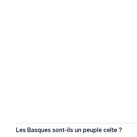
Les Basques sont-ils un peuple celte ?