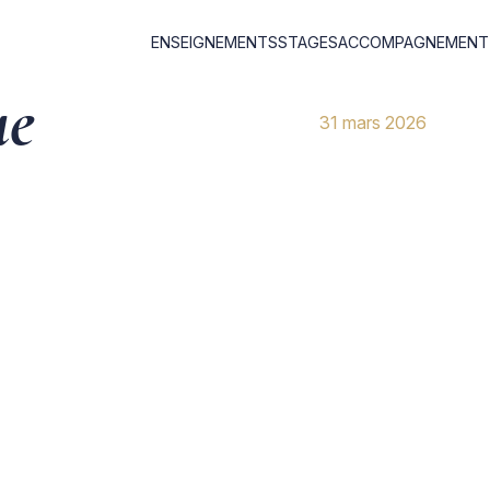
ENSEIGNEMENTS
STAGES
ACCOMPAGNEMENT I
ue
31 mars 2026