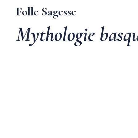
Folle Sagesse
Mythologie basq